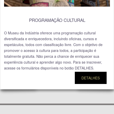
PROGRAMAÇÃO CULTURAL
O Museu da Indústria oferece uma programação cultural
diversificada e enriquecedora, incluindo oficinas, cursos e
espetáculos, todos com classificação livre. Com o objetivo de
promover o acesso à cultura para todos, a participação é
totalmente gratuita. Não perca a chance de enriquecer sua
experiência cultural e aprender algo novo. Para se inscrever,
acesse os formulários disponíveis no botão DETALHES.
DETALHES