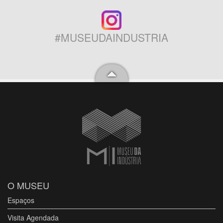
#MUSEUDAINDUSTRIA
O MUSEU
Espaços
Visita Agendada