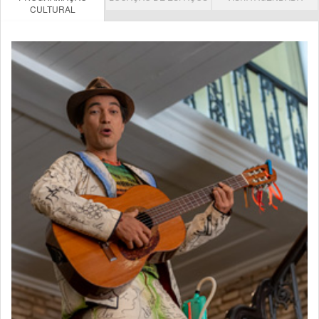
CULTURAL