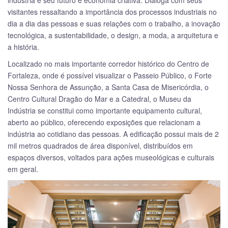
visitantes ressaltando a importância dos processos industriais no
dia a dia das pessoas e suas relações com o trabalho, a inovação
tecnológica, a sustentabilidade, o design, a moda, a arquitetura e
a história.
Localizado no mais importante corredor histórico do Centro de
Fortaleza, onde é possível visualizar o Passeio Público, o Forte
Nossa Senhora de Assunção, a Santa Casa de Misericórdia, o
Centro Cultural Dragão do Mar e a Catedral, o Museu da
Indústria se constitui como importante equipamento cultural,
aberto ao público, oferecendo exposições que relacionam a
indústria ao cotidiano das pessoas. A edificação possui mais de 2
mil metros quadrados de área disponível, distribuídos em
espaços diversos, voltados para ações museológicas e culturais
em geral.