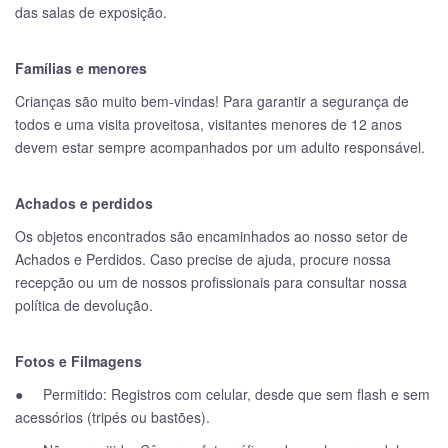
das salas de exposição.
Famílias e menores
Crianças são muito bem-vindas! Para garantir a segurança de
todos e uma visita proveitosa, visitantes menores de 12 anos
devem estar sempre acompanhados por um adulto responsável.
Achados e perdidos
Os objetos encontrados são encaminhados ao nosso setor de
Achados e Perdidos. Caso precise de ajuda, procure nossa
recepção ou um de nossos profissionais para consultar nossa
política de devolução.
Fotos e Filmagens
● Permitido: Registros com celular, desde que sem flash e sem
acessórios (tripés ou bastões).