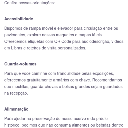
Confira nossas orientações:
Acessibilidade
Dispomos de rampa móvel e elevador para circulação entre os
pavimentos, explore nossas maquetes e mapas táteis.
Oferecemos etiquetas com QR Code para audiodescrição, vídeos
em Libras e roteiros de visita personalizados.
Guarda-volumes
Para que você caminhe com tranquilidade pelas exposições,
oferecemos gratuitamente armários com chave. Recomendamos
que mochilas, guarda-chuvas e bolsas grandes sejam guardados
na recepção.
Alimentação
Para ajudar na preservação do nosso acervo e do prédio
histórico, pedimos que não consuma alimentos ou bebidas dentro