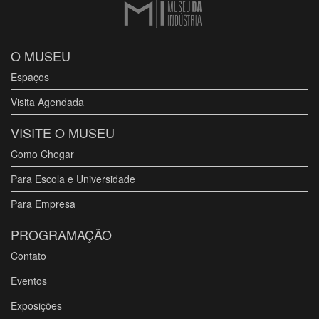
O MUSEU
Espaços
Visita Agendada
VISITE O MUSEU
Como Chegar
Para Escola e Universidade
Para Empresa
PROGRAMAÇÃO
Contato
Eventos
Exposições