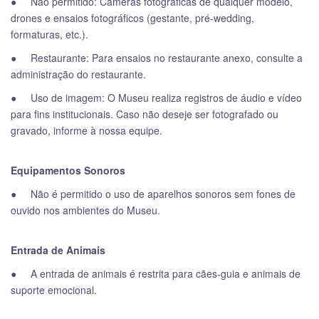
● Não permitido: Câmeras fotográficas de qualquer modelo,
drones e ensaios fotográficos (gestante, pré-wedding,
formaturas, etc.).
● Restaurante: Para ensaios no restaurante anexo, consulte a
administração do restaurante.
● Uso de imagem: O Museu realiza registros de áudio e vídeo
para fins institucionais. Caso não deseje ser fotografado ou
gravado, informe à nossa equipe.
Equipamentos Sonoros
● Não é permitido o uso de aparelhos sonoros sem fones de
ouvido nos ambientes do Museu.
Entrada de Animais
● A entrada de animais é restrita para cães-guia e animais de
suporte emocional.