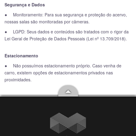
Segurança e Dados
● Monitoramento: Para sua segurança e proteção do acervo,
nossas salas são monitoradas por câmeras.
● LGPD: Seus dados e conteúdos são tratados com o rigor da
Lei Geral de Proteção de Dados Pessoais (Lei nº 13.709/2018).
Estacionamento
● Não possuímos estacionamento próprio. Caso venha de
carro, existem opções de estacionamentos privados nas
proximidades.