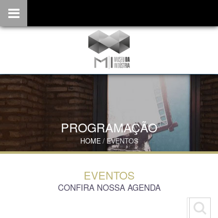
PROGRAMAÇÃO
HOME
/ EVENTOS
EVENTOS
CONFIRA NOSSA AGENDA