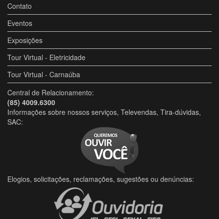
Contato
Eventos
Exposições
Tour Virtual - Eletricidade
Tour Virtual - Carnaúba
Central de Relacionamento:
(85) 4009.6300
Informações sobre nossos serviços, Televendas, Tira-dúvidas,
SAC:
Elogios, solicitações, reclamações, sugestões ou denúncias: