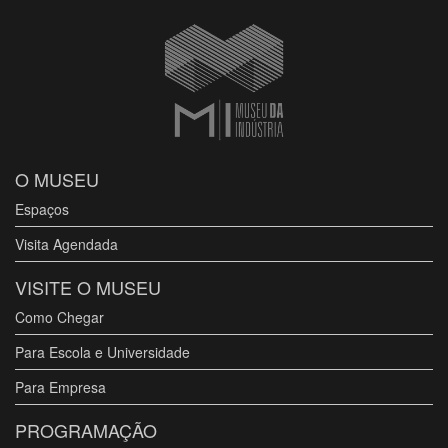
O MUSEU
Espaços
Visita Agendada
VISITE O MUSEU
Como Chegar
Para Escola e Universidade
Para Empresa
PROGRAMAÇÃO